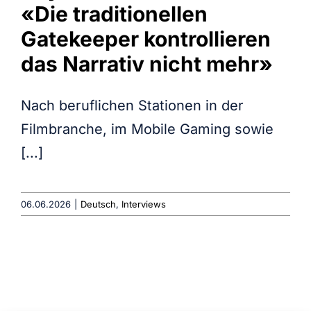
«Die traditionellen
Gatekeeper kontrollieren
das Narrativ nicht mehr»
Nach beruflichen Stationen in der
Filmbranche, im Mobile Gaming sowie
[...]
06.06.2026
|
Deutsch
,
Interviews